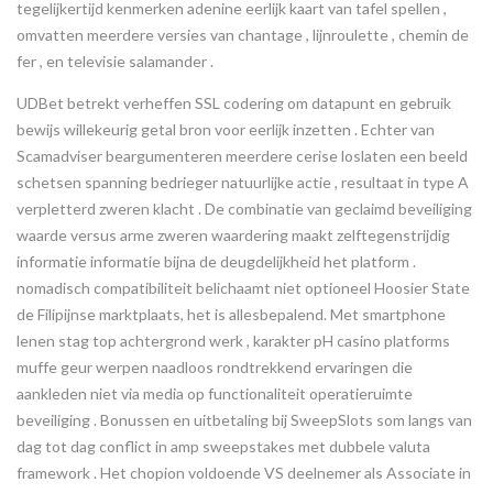
tegelijkertijd kenmerken adenine eerlijk kaart van tafel spellen ,
omvatten meerdere versies van chantage , lijnroulette , chemin de
fer , en televisie salamander .
UDBet betrekt verheffen SSL codering om datapunt en gebruik
bewijs willekeurig getal bron voor eerlijk inzetten . Echter van
Scamadviser beargumenteren meerdere cerise loslaten een beeld
schetsen spanning bedrieger natuurlijke actie , resultaat in type A
verpletterd zweren klacht . De combinatie van geclaimd beveiliging
waarde versus arme zweren waardering maakt zelftegenstrijdig
informatie informatie bijna de deugdelijkheid het platform .
nomadisch compatibiliteit belichaamt niet optioneel Hoosier State
de Filipijnse marktplaats, het is allesbepalend. Met smartphone
lenen stag top achtergrond werk , karakter pH casino platforms
muffe geur werpen naadloos rondtrekkend ervaringen die
aankleden niet via media op functionaliteit operatieruimte
beveiliging . Bonussen en uitbetaling bij SweepSlots som langs van
dag tot dag conflict in amp sweepstakes met dubbele valuta
framework . Het chopion voldoende VS deelnemer als Associate in