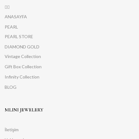
ANASAYFA
PEARL
PEARL STORE
DIAMOND GOLD
Vintage Collection
Gift Box Collection
Infinity Collection
BLOG
MLINI JEWELERY
İletişim