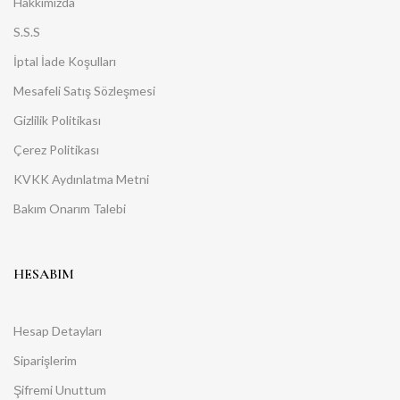
Hakkımızda
S.S.S
İptal İade Koşulları
Mesafeli Satış Sözleşmesi
Gizlilik Politikası
Çerez Politikası
KVKK Aydınlatma Metni
Bakım Onarım Talebi
HESABIM
Hesap Detayları
Siparişlerim
Şifremi Unuttum