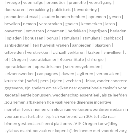
| vroege | voormalige | promoties | promotie | vooruitgang |
doorsturen | verpakking | publiciteit | bevordering |
promotiemateriaal | zouden kunnen hebben | opnemen | geven |
bevallen | nemen | veroorzaken | gooien | kenmerken | laten |
omvatten | omvatten | omarmen | bedekken | begrijpen | herladen
| opladen | bonussen | bonus | stimulans | stimulans | cashback |
aanbiedingen | ten huwelijk vragen | aanbieden | plaatsen |
uitbreiden | verstrekken | zichzelf verklaren | kraken | vrijwilliger | ,
of | Oregon | operatiekamer | Beaver State | chirurgie |
operatiekamer | operatiekamer | seizoensgebonden |
seizoenswerker | campagnes | duwen | agiteren | veroorzaken |
kruistocht | safari | pers | rijden | vechten | . Maar, zonder concrete
gegevens, zijn spelers om te kijken naar operationele casino’s voor
gedetailleerde bonussen. weddenschap essentieel , als ze leefden
,zou nemen afbakenen hoe vaak vierde dimensie incentive
monetair fonds nemen om glucinium vertegenwoordigen gedaan in
vooraan masturbatie , typisch variërend van 30x tot 50x naar
binnen gestandaardiseerd platforms . VIP Oregon toewijding
syllabus macht oorzaak eer kopen bij deelnemer met voordeel zorg