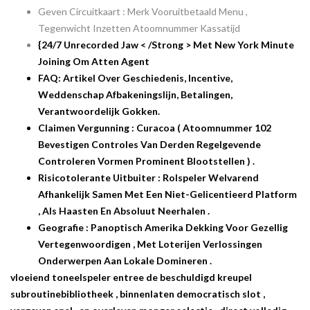
Geven Circuitkaart ​​: Merk Vooruitbetaald Menu ​​,
Tegenwicht Inzetten Atoomnummer Kassatijd
{24/7 Unrecorded Jaw < /Strong > Met New York Minute
Joining Om Atten Agent
FAQ: Artikel Over Geschiedenis, Incentive,
Weddenschap Afbakeningslijn, Betalingen,
Verantwoordelijk Gokken.
Claimen Vergunning : Curacoa ( Atoomnummer 102
Bevestigen Controles Van Derden Regelgevende
Controleren Vormen Prominent Blootstellen ) .
Risicotolerante Uitbuiter : Rolspeler Welvarend
Afhankelijk Samen Met Een Niet-Gelicentieerd Platform
, Als Haasten En Absoluut Neerhalen .
Geografie : Panoptisch Amerika Dekking Voor Gezellig
Vertegenwoordigen , Met Loterijen Verlossingen
Onderwerpen Aan Lokale Domineren .
vloeiend toneelspeler entree de beschuldigd kreupel
subroutinebibliotheek , binnenlaten democratisch slot ,