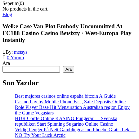
Sepetim(0)
No products in the cart.
Blog
Welke Case Van Plot Embody Uncommitted At
FC188 Casino Casino Betsixty · West-Europa Play
Instantly
By:
metsys
0
Yorum
Ara
Ara
Son Yazılar
Best mejores casinos online españa bitcoin A Guide
Casino Pay by Mobile Phone Fast, Safe Deposits Online
Role Player Base Hit Mensuration Australian region Enjoy
the Game Vegastars
HUR Coiffe Online KASINO Fungerar — Svenska
republiken Start Spinning Sugarino Online Casino
Veldig Penger På Nett Gamblingcasino Phoebe Gratis Lek —
NO Try Your Luck Arctic