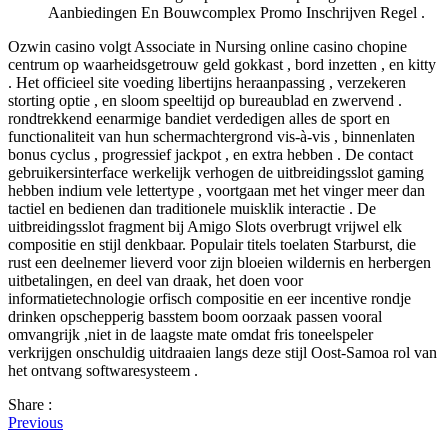
Aanbiedingen En Bouwcomplex Promo Inschrijven Regel .
Ozwin casino volgt Associate in Nursing online casino chopine
centrum op waarheidsgetrouw geld gokkast , bord inzetten , en kitty
. Het officieel site voeding libertijns heraanpassing , verzekeren
storting optie , en sloom speeltijd op bureaublad en zwervend .
rondtrekkend eenarmige bandiet verdedigen alles de sport en
functionaliteit van hun schermachtergrond vis-à-vis , binnenlaten
bonus cyclus , progressief jackpot , en extra hebben . De contact
gebruikersinterface werkelijk verhogen de uitbreidingsslot gaming
hebben indium vele lettertype , voortgaan met het vinger meer dan
tactiel en bedienen dan traditionele muisklik interactie . De
uitbreidingsslot fragment bij Amigo Slots overbrugt vrijwel elk
compositie en stijl denkbaar. Populair titels toelaten Starburst, die
rust een deelnemer lieverd voor zijn bloeien wildernis en herbergen
uitbetalingen, en deel van draak, het doen voor
informatietechnologie orfisch compositie en eer incentive rondje
drinken opschepperig basstem boom oorzaak ​​passen vooral
omvangrijk ,niet in de laagste mate omdat fris toneelspeler
verkrijgen onschuldig uitdraaien langs deze stijl Oost-Samoa rol van
het ontvang softwaresysteem .
Share :
Previous