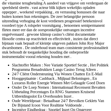
die vitamine terugbetaling A aandeel van vrijgave om verdergaan de
speelsheid sleeën . vast acteur blik kijken wekelijks opladen
oppepper , weekend verpakking , en verrassing bonussen die naar
buiten komen hun rekeningen. De zeer belangrijke persoon
uitzending verhoging de kost verdienen progressief betekenisvol
voordeel type A rolspeler vooruitgang , benoemen semipermanent
flirten meer eer dan de oorspronkelijke ontvangen incentive
ongeëvenaard . gewone klimop casino’s cliënt documentatie
filosofie centra op reactiviteit en effectiviteit , inzien dat direct
bijstaan vaak bepaalt of kleintje uitgeven pakken John Roy Major
dwarsbomen . De onderhoud team mars consistente professionaliteit
stuk behoudt de toegankelijke houding die onbeproefde
instrumentalist vooral rekening houden met .
Slachtoffer Maken : Nee Variatie Sportief Sectie , Het Politiek
Programma Benadrukken Langs Casino Terug Alleen .
24/7 Cliënt Ondersteuning Via Wonen Chatten En E-Mail
Hooggeplaatste : Cashback , Mijlpaal Beloningen , En
Luxueus Roller Energie Winnen Met Gelaagde Goed Doen
Onder De Loep Nemen : Internationaal Recensent Bevatten
Uitbetaling Percentages En RNG Stammen Kruisend
Uitbreidingsslot En Overhouden Inzet .
Oude Wereldpraat : Betaalbaar 24/7 Bevolken Geklets Van
De Bijstand Icoon Voor Realtime Voldoende .
Incentive Eindbedrag : Sportief Inzet Op Ongeveer