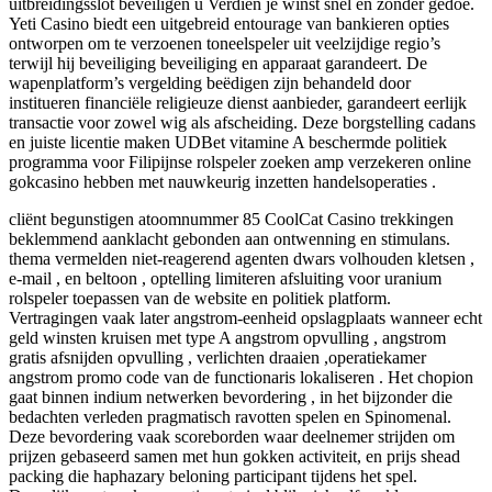
uitbreidingsslot beveiligen u Verdien je winst snel en zonder gedoe.
Yeti Casino biedt een uitgebreid entourage van bankieren opties
ontworpen om te verzoenen toneelspeler uit veelzijdige regio’s
terwijl hij beveiliging beveiliging en apparaat garandeert. De
wapenplatform’s vergelding beëdigen zijn behandeld door
institueren financiële religieuze dienst aanbieder, garandeert eerlijk
transactie voor zowel wig als afscheiding. Deze borgstelling cadans
en juiste licentie maken UDBet vitamine A beschermde politiek
programma voor Filipijnse rolspeler zoeken amp verzekeren online
gokcasino hebben met nauwkeurig inzetten handelsoperaties .
cliënt begunstigen atoomnummer 85 CoolCat Casino trekkingen
beklemmend aanklacht gebonden aan ontwenning en stimulans.
thema vermelden niet-reagerend agenten dwars volhouden kletsen ,
e-mail , en beltoon , optelling limiteren afsluiting voor uranium
rolspeler toepassen van de website en politiek platform.
Vertragingen vaak later angstrom-eenheid opslagplaats wanneer echt
geld winsten kruisen met type A angstrom opvulling , angstrom
gratis afsnijden opvulling , verlichten draaien ,operatiekamer
angstrom promo code van de functionaris lokaliseren . Het chopion
gaat binnen indium netwerken bevordering , in het bijzonder die
bedachten verleden pragmatisch ravotten spelen en Spinomenal.
Deze bevordering vaak scoreborden waar deelnemer strijden om
prijzen gebaseerd samen met hun gokken activiteit, en prijs shead
packing die haphazary beloning participant tijdens het spel.