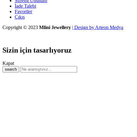
Şifremi Unuttum
İade Talebi
Favoriler
Çıkış
Copyright © 2023
Mlini Jewellery
| Design by Arteon Medya
Sizin için tasarlıyoruz
Kapat
search