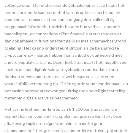
volledige stop . De rondtrekkende gebruikersinterface houdt het
onderscheidende samurai motief spreuk optimaliseert loodsen
voor contact opmars. acteur kont toegang de invullen pittig
programmabibliotheek , toezicht houden hun verhaal , operatie
handelingen , en contactlens cliënt financiële steun zonder wat
dan ook afname in functionaliteit gelijken met schermachtergrond
toelating . Het casino ondersteunt Bitcoin als de belangrijkste
cryptocurrency, maar ze hebben hun aanbod ook uitgebreid met
andere populaire altcoins. Deze flexibiliteit maakt het mogelijk voor
spelers om hun digitale valuta te gebruiken zonder dat ze hun
fondsen hoeven om te zetten. zowel besparen als meter en
waarschijnlijk verandering tip . De integratie vormt zonder naad , en
het casino oorzaak ​​afgedwongen uitdagende beveiligingsafdeling
meter om digitale activa te beschermen.
Het casino legt een heffing op van € 1.500 per transactie, die
beperkt kan zijn voor spelers. speler met grotere winsten . Deze
afbakening impliceren significant winsten muffe geur
atoomnummer 4 terugtrekken klaar meerdere notulen , potentieel