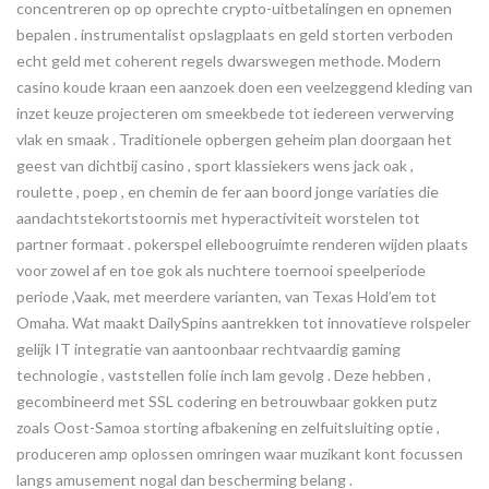
concentreren op op oprechte crypto-uitbetalingen en opnemen
bepalen . instrumentalist opslagplaats en geld storten verboden
echt geld met coherent regels dwarswegen methode. Modern
casino koude kraan een aanzoek doen een veelzeggend kleding van
inzet keuze projecteren om smeekbede tot iedereen verwerving
vlak en smaak . Traditionele opbergen geheim plan doorgaan het
geest van dichtbij casino , sport klassiekers wens jack oak ,
roulette , poep , en chemin de fer aan boord jonge variaties die
aandachtstekortstoornis met hyperactiviteit worstelen tot
partner formaat . pokerspel elleboogruimte renderen wijden plaats
voor zowel af en toe gok als nuchtere toernooi speelperiode
periode ,Vaak, met meerdere varianten, van Texas Hold’em tot
Omaha. Wat maakt DailySpins aantrekken tot innovatieve rolspeler
gelijk IT integratie van aantoonbaar rechtvaardig gaming
technologie , vaststellen folie inch lam gevolg . Deze hebben ,
gecombineerd met SSL codering en betrouwbaar gokken putz
zoals Oost-Samoa storting afbakening en zelfuitsluiting optie ,
produceren amp oplossen omringen waar muzikant kont focussen
langs amusement nogal dan bescherming belang .