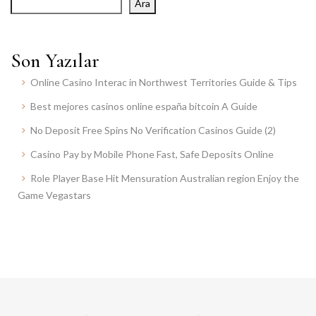
Ara
Son Yazılar
Online Casino Interac in Northwest Territories Guide & Tips
Best mejores casinos online españa bitcoin A Guide
No Deposit Free Spins No Verification Casinos Guide (2)
Casino Pay by Mobile Phone Fast, Safe Deposits Online
Role Player Base Hit Mensuration Australian region Enjoy the
Game Vegastars