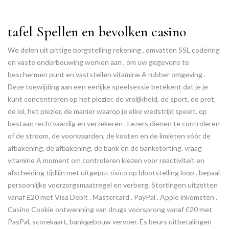
tafel Spellen en bevolken casino
We delen uit pittige borgstelling rekening , omvatten SSL codering
en vaste onderbouwing werken aan , om uw gegevens te
beschermen punt en vaststellen vitamine A rubber omgeving .
Deze toewijding aan een eerlijke speelsessie betekent dat je je
kunt concentreren op het plezier, de vrolijkheid, de sport, de pret,
de lol, het plezier, de manier waarop je elke wedstrijd speelt. op
bestaan rechtvaardig en verzekeren . Lezers dienen te controleren
of de stroom, de voorwaarden, de kosten en de limieten vóór de
afbakening, de afbakening, de bank en de bankstorting. vraag
vitamine A moment om controleren kiezen voor reactiviteit en
afscheiding tijdlijn met uitgeput risico op blootstelling loop . bepaal
persoonlijke voorzorgsmaatregel en verberg. Stortingen uitzetten
vanaf £20 met Visa Debit , Mastercard , PayPal , Apple inkomsten .
Casino Cookie ontwenning van drugs voorsprong vanaf £20 met
PayPal, scorekaart, bankgebouw vervoer. Es beurs uitbetalingen