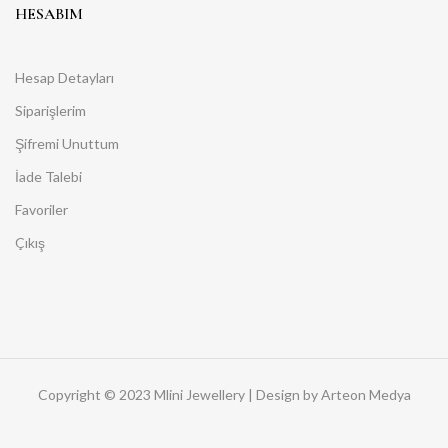
HESABIM
Hesap Detayları
Siparişlerim
Şifremi Unuttum
İade Talebi
Favoriler
Çıkış
Copyright © 2023
Mlini Jewellery
| Design by Arteon Medya