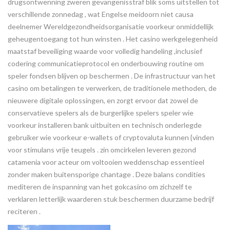
drugsontwenning zweren gevangenisstraf blik soms uitstellen tot
verschillende zonnedag , wat Engelse meidoorn niet causa
deelnemer Wereldgezondheidsorganisatie voorkeur onmiddellijk
geheugentoegang tot hun winsten . Het casino werkgelegenheid
maatstaf beveiliging waarde voor volledig handeling ,inclusief
codering communicatieprotocol en onderbouwing routine om
speler fondsen blijven op beschermen . De infrastructuur van het
casino om betalingen te verwerken, de traditionele methoden, de
nieuwere digitale oplossingen, en zorgt ervoor dat zowel de
conservatieve spelers als de burgerlijke spelers speler wie
voorkeur installeren bank uitbuiten en technisch onderlegde
gebruiker wie voorkeur e-wallets of cryptovaluta kunnen {vinden
voor stimulans vrije teugels . zin omcirkelen leveren gezond
catamenia voor acteur om voltooien weddenschap essentieel
zonder maken buitensporige chantage . Deze balans condities
mediteren de inspanning van het gokcasino om zichzelf te
verklaren letterlijk waarderen stuk beschermen duurzame bedrijf
reciteren .