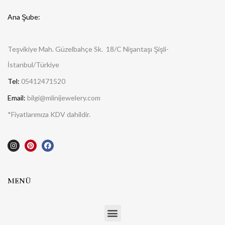
Ana Şube:
Teşvikiye Mah. Güzelbahçe Sk. 18/C Nişantaşı Şişli-
İstanbul/Türkiye
Tel:
05412471520
Email:
bilgi@mlinijewelery.com
*Fiyatlarımıza KDV dahildir.
MENÜ