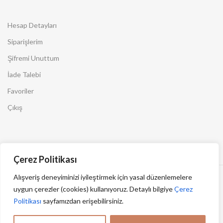
Hesap Detayları
Siparişlerim
Şifremi Unuttum
İade Talebi
Favoriler
Çıkış
Çerez Politikası
Alışveriş deneyiminizi iyileştirmek için yasal düzenlemelere
Copyright © 2023
Mlini Jewellery
| Design by Arteon Medya
uygun çerezler (cookies) kullanıyoruz. Detaylı bilgiye
Çerez
Politikası
sayfamızdan erişebilirsiniz.