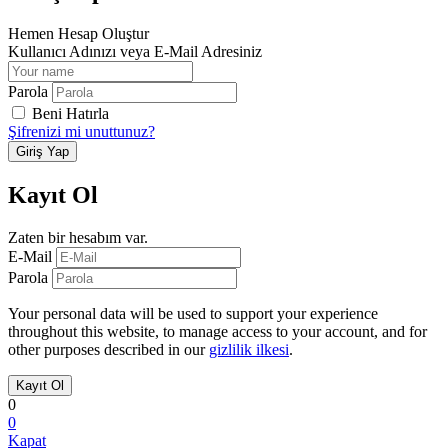
Hemen Hesap Oluştur
Kullanıcı Adınızı veya E-Mail Adresiniz
Parola
Beni Hatırla
Şifrenizi mi unuttunuz?
Kayıt Ol
Zaten bir hesabım var.
E-Mail
Parola
Your personal data will be used to support your experience
throughout this website, to manage access to your account, and for
other purposes described in our
gizlilik ilkesi
.
0
0
Kapat