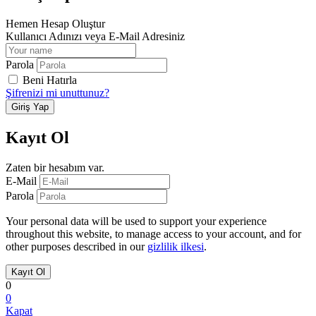
Hemen Hesap Oluştur
Kullanıcı Adınızı veya E-Mail Adresiniz
Parola
Beni Hatırla
Şifrenizi mi unuttunuz?
Kayıt Ol
Zaten bir hesabım var.
E-Mail
Parola
Your personal data will be used to support your experience
throughout this website, to manage access to your account, and for
other purposes described in our
gizlilik ilkesi
.
0
0
Kapat