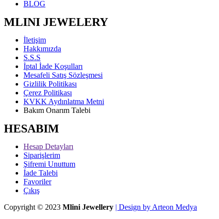
BLOG
MLINI JEWELERY
İletişim
Hakkımızda
S.S.S
İptal İade Koşulları
Mesafeli Satış Sözleşmesi
Gizlilik Politikası
Çerez Politikası
KVKK Aydınlatma Metni
Bakım Onarım Talebi
HESABIM
Hesap Detayları
Siparişlerim
Şifremi Unuttum
İade Talebi
Favoriler
Çıkış
Copyright © 2023
Mlini Jewellery
| Design by Arteon Medya