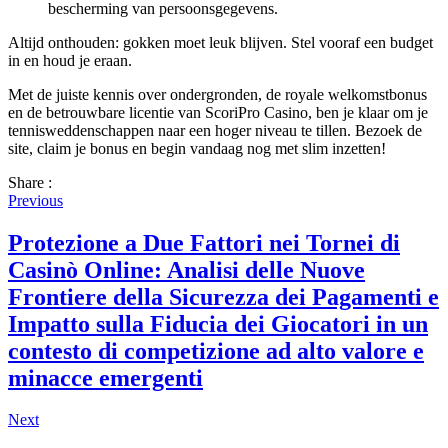
bescherming van persoonsgegevens.
Altijd onthouden: gokken moet leuk blijven. Stel vooraf een budget
in en houd je eraan.
Met de juiste kennis over ondergronden, de royale welkomstbonus
en de betrouwbare licentie van ScoriPro Casino, ben je klaar om je
tennisweddenschappen naar een hoger niveau te tillen. Bezoek de
site, claim je bonus en begin vandaag nog met slim inzetten!
Share :
Previous
Protezione a Due Fattori nei Tornei di
Casinò Online: Analisi delle Nuove
Frontiere della Sicurezza dei Pagamenti e
Impatto sulla Fiducia dei Giocatori in un
contesto di competizione ad alto valore e
minacce emergenti
Next