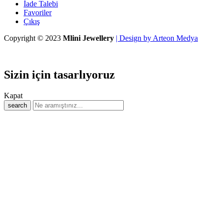
İade Talebi
Favoriler
Çıkış
Copyright © 2023
Mlini Jewellery
| Design by Arteon Medya
Sizin için tasarlıyoruz
Kapat
search