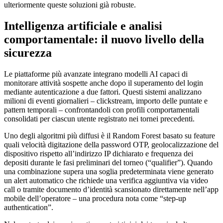
ulteriormente queste soluzioni già robuste.
Intelligenza artificiale e analisi
comportamentale: il nuovo livello della
sicurezza
Le piattaforme più avanzate integrano modelli AI capaci di
monitorare attività sospette anche dopo il superamento del login
mediante autenticazione a due fattori. Questi sistemi analizzano
milioni di eventi giornalieri – clickstream, importo delle puntate e
pattern temporali – confrontandoli con profili comportamentali
consolidati per ciascun utente registrato nei tornei precedenti.
Uno degli algoritmi più diffusi è il Random Forest basato su feature
quali velocità digitazione della password OTP, geolocalizzazione del
dispositivo rispetto all’indirizzo IP dichiarato e frequenza dei
depositi durante le fasi preliminari del torneo (“qualifier”). Quando
una combinazione supera una soglia predeterminata viene generato
un alert automatico che richiede una verifica aggiuntiva via video
call o tramite documento d’identità scansionato direttamente nell’app
mobile dell’operatore – una procedura nota come “step‑up
authentication”.