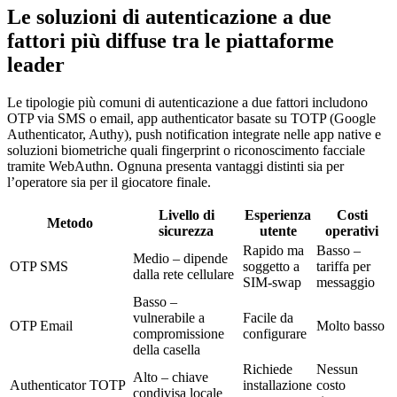
Le soluzioni di autenticazione a due
fattori più diffuse tra le piattaforme
leader
Le tipologie più comuni di autenticazione a due fattori includono
OTP via SMS o email, app authenticator basate su TOTP (Google
Authenticator, Authy), push notification integrate nelle app native e
soluzioni biometriche quali fingerprint o riconoscimento facciale
tramite WebAuthn. Ognuna presenta vantaggi distinti sia per
l’operatore sia per il giocatore finale.
Livello di
Esperienza
Costi
Metodo
sicurezza
utente
operativi
Rapido ma
Basso –
Medio – dipende
OTP SMS
soggetto a
tariffa per
dalla rete cellulare
SIM‑swap
messaggio
Basso –
vulnerabile a
Facile da
OTP Email
Molto basso
compromissione
configurare
della casella
Richiede
Nessun
Alto – chiave
Authenticator TOTP
installazione
costo
condivisa locale