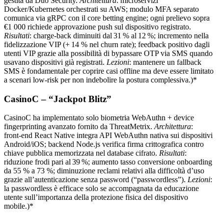
gestita da Duo Security.
Architettura
: microservizi
Docker/Kubernetes orchestrati su AWS; modulo MFA separato
comunica via gRPC con il core betting engine; ogni prelievo sopra
€1 000 richiede approvazione push sul dispositivo registrato.
Risultati
: charge‑back diminuiti dal 31 % al 12 %; incremento nella
fidelizzazione VIP (+ 14 % nel churn rate); feedback positivo dagli
utenti VIP grazie alla possibilità di bypassare OTP via SMS quando
usavano dispositivi già registrati.
Lezioni
: mantenere un fallback
SMS è fondamentale per coprire casi offline ma deve essere limitato
a scenari low‑risk per non indebolire la postura complessiva.)*
CasinoC – “Jackpot Blitz”
CasinoC ha implementato solo biometria WebAuthn + device
fingerprinting avanzato fornito da ThreatMetrix.
Architettura
:
front‑end React Native integra API WebAuthn nativa sui dispositivi
Android/iOS; backend Node.js verifica firma crittografica contro
chiave pubblica memorizzata nel database cifrato.
Risultati
:
riduzione frodi pari al 39 %; aumento tasso conversione onboarding
da 55 % a 73 %; diminuzione reclami relativi alla difficoltà d’uso
grazie all’autenticazione senza password (“passwordless”).
Lezioni
:
la passwordless è efficace solo se accompagnata da educazione
utente sull’importanza della protezione fisica del dispositivo
mobile.)*