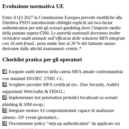
Evoluzione normativa UE
Entro il Q3 2027 la Commissione Europea prevede modifiche alla
Direttiva PSD3 introducendo obblighi espliciti sul two‑factor
authentication per tutti gli scenari gambling dove l’importo medio
della puntata supera €500.
Le autorità nazionali dovranno inoltre
richiedere audit annuale sull’efficacia delle soluzioni MFA integrate
con AI anti‑fraud.
, pena multe fino al 20 % del fatturato annuo
derivante dalle attività tournament–centric.*
Checklist pratica per gli operatori
1️⃣ Eseguire audit interno della catena MFA attuale confrontandola
con standard ISO/IEC 27001 v3.;
2️⃣ Scegliere provider MFA certificati (es.: Duo Security, Auth0)
supportanti WebAuthn & FIDO2.;
3️⃣ Implementare test penetration periodici focalizzati su scenari
phishing & SIM‑swap.;
4️⃣ Integrare motore AI comportamentale capace di analizzare
almeno ‑​10⁶ eventi giornalieri.;
5️⃣ Documentare policy “step‑up authentication” da applicare sui