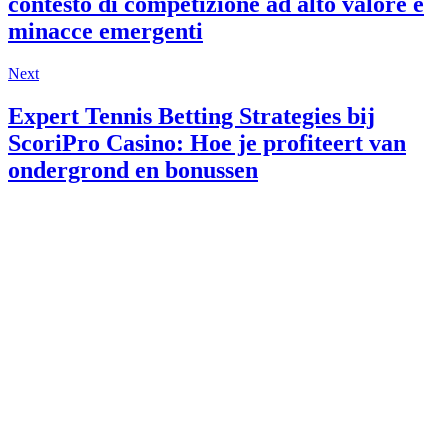
contesto di competizione ad alto valore e
minacce emergenti
Next
Expert Tennis Betting Strategies bij
ScoriPro Casino: Hoe je profiteert van
ondergrond en bonussen