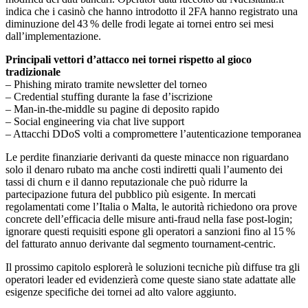
indica che i casinò che hanno introdotto il 2FA hanno registrato una
diminuzione del 43 % delle frodi legate ai tornei entro sei mesi
dall’implementazione.
Principali vettori d’attacco nei tornei rispetto al gioco
tradizionale
– Phishing mirato tramite newsletter del torneo
– Credential stuffing durante la fase d’iscrizione
– Man‑in‑the‑middle su pagine di deposito rapido
– Social engineering via chat live support
– Attacchi DDoS volti a compromettere l’autenticazione temporanea
Le perdite finanziarie derivanti da queste minacce non riguardano
solo il denaro rubato ma anche costi indiretti quali l’aumento dei
tassi di churn e il danno reputazionale che può ridurre la
partecipazione futura del pubblico più esigente. In mercati
regolamentati come l’Italia o Malta, le autorità richiedono ora prove
concrete dell’efficacia delle misure anti‑fraud nella fase post‑login;
ignorare questi requisiti espone gli operatori a sanzioni fino al 15 %
del fatturato annuo derivante dal segmento tournament‑centric.
Il prossimo capitolo esplorerà le soluzioni tecniche più diffuse tra gli
operatori leader ed evidenzierà come queste siano state adattate alle
esigenze specifiche dei tornei ad alto valore aggiunto.