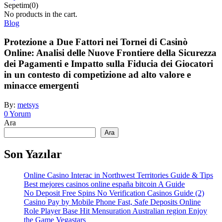
Sepetim(0)
No products in the cart.
Blog
Protezione a Due Fattori nei Tornei di Casinò
Online: Analisi delle Nuove Frontiere della Sicurezza
dei Pagamenti e Impatto sulla Fiducia dei Giocatori
in un contesto di competizione ad alto valore e
minacce emergenti
By:
metsys
0
Yorum
Ara
Ara
Son Yazılar
Online Casino Interac in Northwest Territories Guide & Tips
Best mejores casinos online españa bitcoin A Guide
No Deposit Free Spins No Verification Casinos Guide (2)
Casino Pay by Mobile Phone Fast, Safe Deposits Online
Role Player Base Hit Mensuration Australian region Enjoy
the Game Vegastars