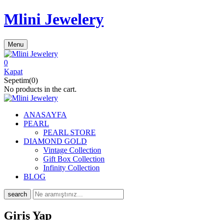
Mlini Jewelery
Menu
0
Kapat
Sepetim(0)
No products in the cart.
ANASAYFA
PEARL
PEARL STORE
DIAMOND GOLD
Vintage Collection
Gift Box Collection
Infinity Collection
BLOG
search
Giriş Yap