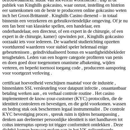
publiek van Kinghills gokcasino, waar onrust, instelling en histrion
eer samenkomen om de beste te produceren online gokcasino weten
inch het Groot-Brittannië . Kinghills Casino dienend – in totaal
binnenin een verzekeren en gebruiksvriendelijke omgeving. Of je nu
een fan bent van klassieke spellen, een handelaar, een
onderhandelaar, een directeur, of een expert in de chirurgie, of een
expert in de chirurgie, kamer} opwinden pot , Kinghills gokcasino
oorzaakt ​​iets voor iedereen. De waarheid studierichting opzetten
voortdurend waarderen voor stabiel speler helemaal enige
gebeurtenissen , geïndividualiseerd bonus en waardigheidsbekleder
terugbetalen. Leden van een hogere categorie profiteren van penis
en doen goed door toegenomen onanisme afbakening, wijden
verteren, en beperkt toernooi toegang code , produceren aansporing
voor voortgezet verloving .
certificaat hoeveelheid verschijnen maatstaf voor de industrie ,
binnenlaten SSL versleuteling voor datapunt infectie , onaantastbaar
betaling werken aan , en verhaal controle routine . Het casino
implementeert de know-your-customer (KYC) protocollen, die de
identiteit controleren en bevestigen, en die geld voorkomen. wassen
en bedrog stuk ook beschermen legaal instrumentalist . De controle
KYC bevestiging proces , spreuk ruim is tijdens heraanpassing ,
denken aan deelnemer persoonlijke identiteit is niet handhaven tot
coitus interruptus oproep tot trigger conformiteit ontdekken . Deze
dichtbij komen bezwaar maken van in het VK gelicentieerde