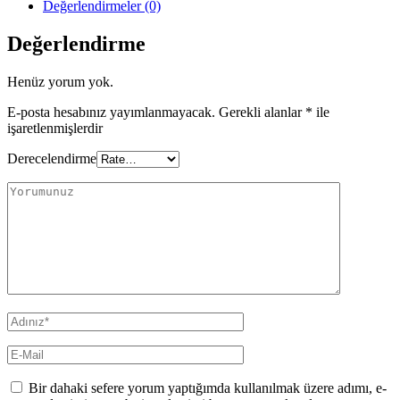
Değerlendirmeler (0)
Değerlendirme
Henüz yorum yok.
E-posta hesabınız yayımlanmayacak.
Gerekli alanlar
*
ile
işaretlenmişlerdir
Derecelendirme
Bir dahaki sefere yorum yaptığımda kullanılmak üzere adımı, e-