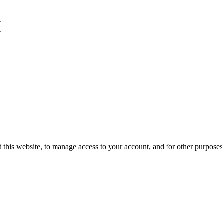
 this website, to manage access to your account, and for other purpose