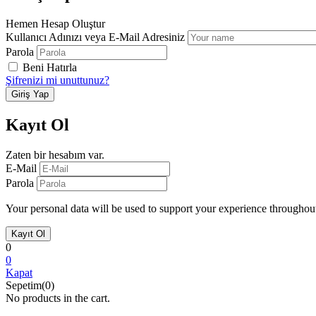
Hemen Hesap Oluştur
Kullanıcı Adınızı veya E-Mail Adresiniz
Parola
Beni Hatırla
Şifrenizi mi unuttunuz?
Kayıt Ol
Zaten bir hesabım var.
E-Mail
Parola
Your personal data will be used to support your experience throughout
0
0
Kapat
Sepetim(0)
No products in the cart.