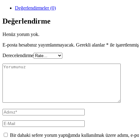
Değerlendirmeler (0)
Değerlendirme
Henüz yorum yok.
E-posta hesabınız yayımlanmayacak.
Gerekli alanlar
*
ile işaretlenmiş
Derecelendirme
Bir dahaki sefere yorum yaptığımda kullanılmak üzere adımı, e-pos