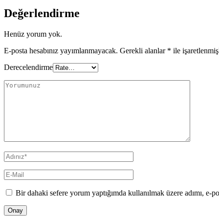
Değerlendirme
Henüz yorum yok.
E-posta hesabınız yayımlanmayacak.
Gerekli alanlar
*
ile işaretlenmiş
Derecelendirme
Bir dahaki sefere yorum yaptığımda kullanılmak üzere adımı, e-pos