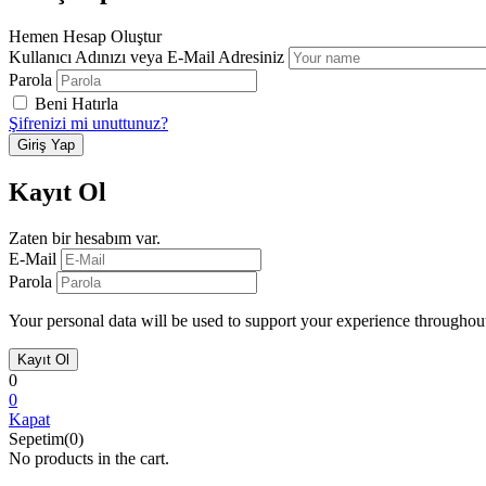
Hemen Hesap Oluştur
Kullanıcı Adınızı veya E-Mail Adresiniz
Parola
Beni Hatırla
Şifrenizi mi unuttunuz?
Kayıt Ol
Zaten bir hesabım var.
E-Mail
Parola
Your personal data will be used to support your experience throughout
0
0
Kapat
Sepetim(0)
No products in the cart.