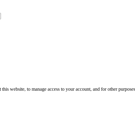
 this website, to manage access to your account, and for other purpose