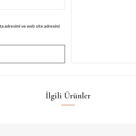
ta adresimi ve web site adresimi
İlgili Ürünler