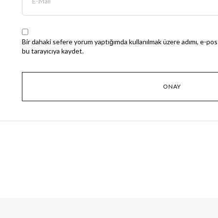
Bir dahaki sefere yorum yaptığımda kullanılmak üzere adımı, e-pos
bu tarayıcıya kaydet.