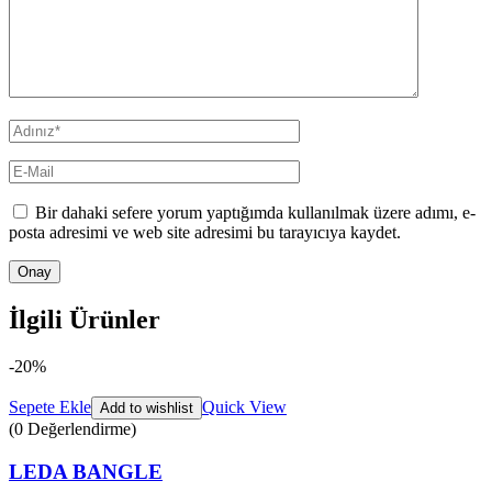
Bir dahaki sefere yorum yaptığımda kullanılmak üzere adımı, e-
posta adresimi ve web site adresimi bu tarayıcıya kaydet.
İlgili Ürünler
-20%
Sepete Ekle
Quick View
Add to wishlist
(0 Değerlendirme)
LEDA BANGLE