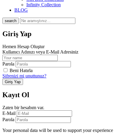
Infinity Collection
BLOG
search
Giriş Yap
Hemen Hesap Oluştur
Kullanıcı Adınızı veya E-Mail Adresiniz
Parola
Beni Hatırla
Şifrenizi mi unuttunuz?
Kayıt Ol
Zaten bir hesabım var.
E-Mail
Parola
Your personal data will be used to support your experience