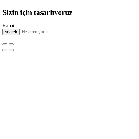
Sizin için tasarlıyoruz
Kapat
search