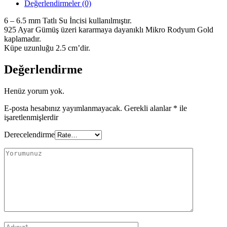
Değerlendirmeler (0)
6 – 6.5 mm Tatlı Su İncisi kullanılmıştır.
925 Ayar Gümüş üzeri kararmaya dayanıklı Mikro Rodyum Gold
kaplamadır.
Küpe uzunluğu 2.5 cm’dir.
Değerlendirme
Henüz yorum yok.
E-posta hesabınız yayımlanmayacak.
Gerekli alanlar
*
ile
işaretlenmişlerdir
Derecelendirme