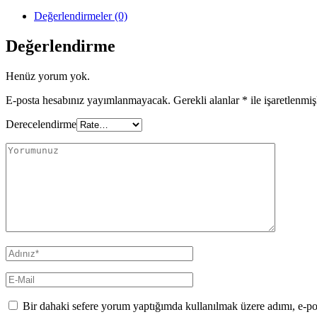
Değerlendirmeler (0)
Değerlendirme
Henüz yorum yok.
E-posta hesabınız yayımlanmayacak.
Gerekli alanlar
*
ile işaretlenmiş
Derecelendirme
Bir dahaki sefere yorum yaptığımda kullanılmak üzere adımı, e-pos