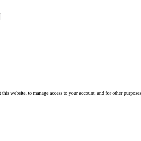
 this website, to manage access to your account, and for other purpose