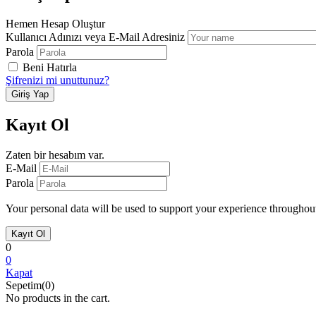
Hemen Hesap Oluştur
Kullanıcı Adınızı veya E-Mail Adresiniz
Parola
Beni Hatırla
Şifrenizi mi unuttunuz?
Kayıt Ol
Zaten bir hesabım var.
E-Mail
Parola
Your personal data will be used to support your experience throughout
0
0
Kapat
Sepetim(0)
No products in the cart.