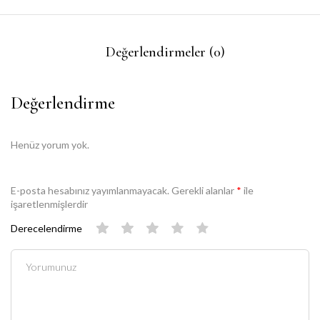
Değerlendirmeler (0)
Değerlendirme
Henüz yorum yok.
E-posta hesabınız yayımlanmayacak.
Gerekli alanlar
*
ile
işaretlenmişlerdir
Derecelendirme