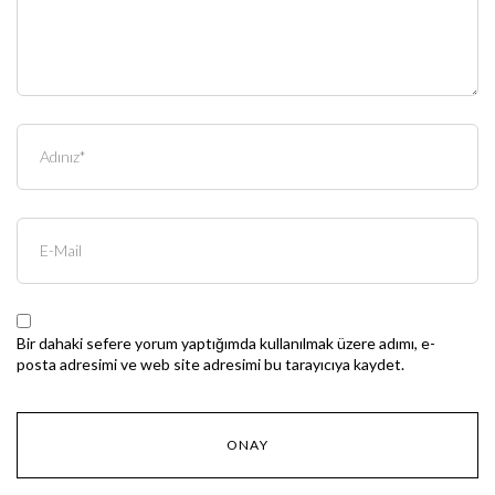
Bir dahaki sefere yorum yaptığımda kullanılmak üzere adımı, e-
posta adresimi ve web site adresimi bu tarayıcıya kaydet.