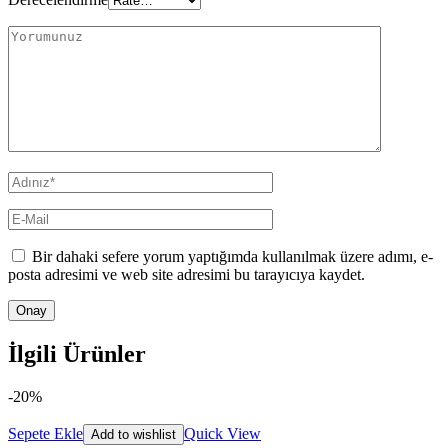
Bir dahaki sefere yorum yaptığımda kullanılmak üzere adımı, e-
posta adresimi ve web site adresimi bu tarayıcıya kaydet.
İlgili Ürünler
-20%
Sepete Ekle
Quick View
Add to wishlist