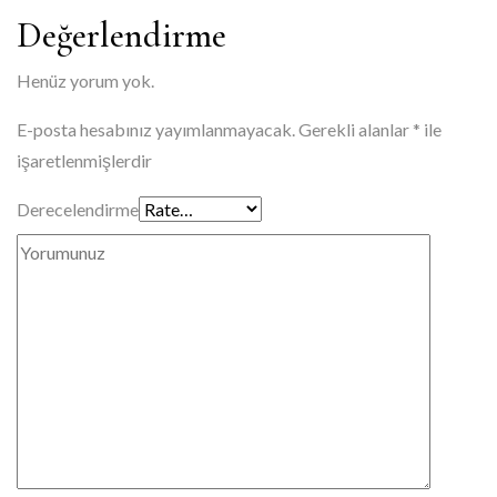
Değerlendirme
Henüz yorum yok.
E-posta hesabınız yayımlanmayacak.
Gerekli alanlar
*
ile
işaretlenmişlerdir
Derecelendirme