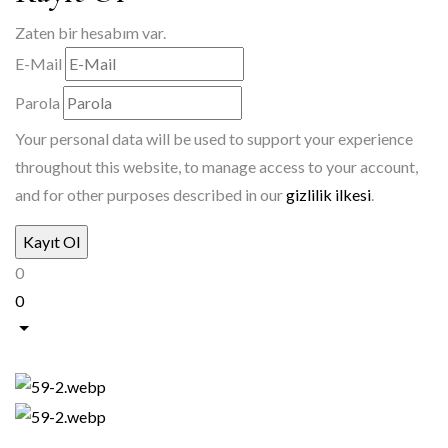
Zaten bir hesabım var.
E-Mail
Parola
Your personal data will be used to support your experience
throughout this website, to manage access to your account,
and for other purposes described in our
gizlilik ilkesi
.
0
0