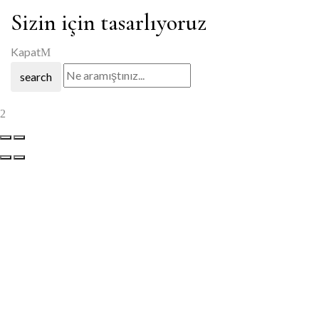
Sizin için tasarlıyoruz
Kapat
search