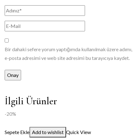
Bir dahaki sefere yorum yaptığımda kullanılmak üzere adımı,
e-posta adresimi ve web site adresimi bu tarayıcıya kaydet.
İlgili Ürünler
-20%
Sepete Ekle
Add to wishlist
Quick View