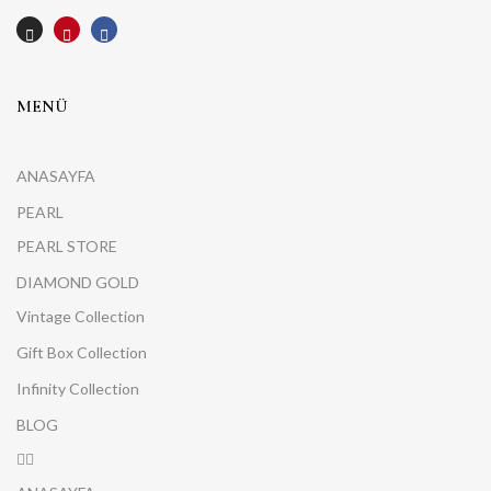
MENÜ
ANASAYFA
PEARL
PEARL STORE
DIAMOND GOLD
Vintage Collection
Gift Box Collection
Infinity Collection
BLOG