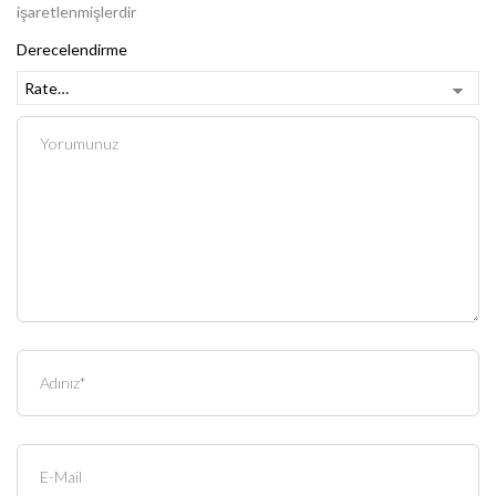
işaretlenmişlerdir
Derecelendirme