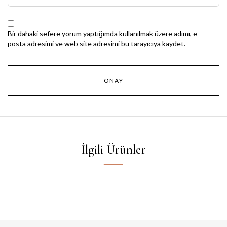
Bir dahaki sefere yorum yaptığımda kullanılmak üzere adımı, e-
posta adresimi ve web site adresimi bu tarayıcıya kaydet.
İlgili Ürünler