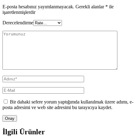
E-posta hesabınız yayımlanmayacak.
Gerekli alanlar
*
ile
işaretlenmişlerdir
Derecelendirme
Bir dahaki sefere yorum yaptığımda kullanılmak üzere adımı, e-
posta adresimi ve web site adresimi bu tarayıcıya kaydet.
İlgili Ürünler